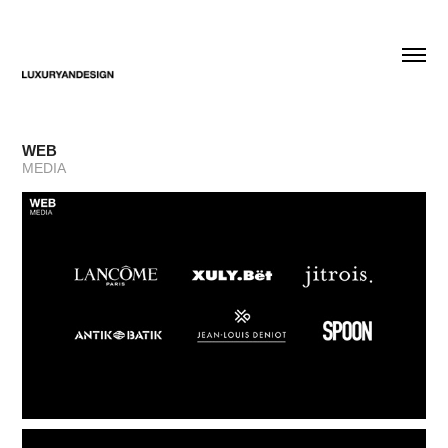
WEB
MEDIA