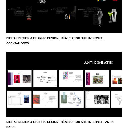
DIGITAL DESIGN & GRAPHIC DESIGN . RÉALISATION SITE INTERNET .
COCKTAILORED
DIGITAL DESIGN & GRAPHIC DESIGN . RÉALISATION SITE INTERNET . ANTIK
BATIK