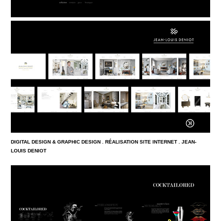
DIGITAL DESIGN & GRAPHIC DESIGN . RÉALISATION SITE INTERNET . JEAN-
LOUIS DENIOT