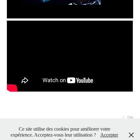
↑
Up
Ce site utilise des cookies pour améliorer votre
expérience. Acceptez-vous leur utilisation ?
Accepter