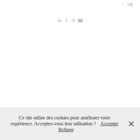
↑
Up
Ce site utilise des cookies pour améliorer votre
expérience. Acceptez-vous leur utilisation ?
Accepter
Refuser